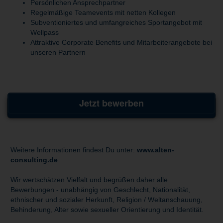
Persönlichen Ansprechpartner
Regelmäßige Teamevents mit netten Kollegen
Subventioniertes und umfangreiches Sportangebot mit
Wellpass
Attraktive Corporate Benefits und Mitarbeiterangebote bei
unseren Partnern
Jetzt bewerben
Weitere Informationen findest Du unter:
www.alten-
consulting.de
Wir wertschätzen Vielfalt und begrüßen daher alle
Bewerbungen - unabhängig von Geschlecht, Nationalität,
ethnischer und sozialer Herkunft, Religion / Weltanschauung,
Behinderung, Alter sowie sexueller Orientierung und Identität.