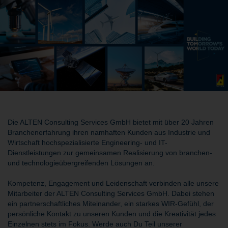
Die ALTEN Consulting Services GmbH bietet mit über 20 Jahren
Branchenerfahrung ihren namhaften Kunden aus Industrie und
Wirtschaft hochspezialisierte Engineering- und IT-
Dienstleistungen zur gemeinsamen Realisierung von branchen-
und technologieübergreifenden Lösungen an.
Kompetenz, Engagement und Leidenschaft verbinden alle unsere
Mitarbeiter der ALTEN Consulting Services GmbH. Dabei stehen
ein partnerschaftliches Miteinander, ein starkes WIR-Gefühl, der
persönliche Kontakt zu unseren Kunden und die Kreativität jedes
Einzelnen stets im Fokus. Werde auch Du Teil unserer