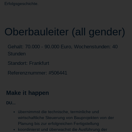
Erfolgsgeschichte.
Oberbauleiter (all gender)
Gehalt: 70.000 - 90.000 Euro, Wochenstunden: 40
Stunden
Standort: Frankfurt
Referenznummer: #506441
Make it happen
DU...
übernimmst die technische, terminliche und
wirtschaftliche Steuerung von Bauprojekten von der
Planung bis zur erfolgreichen Fertigstellung
koordinierst und überwachst die Ausführung der